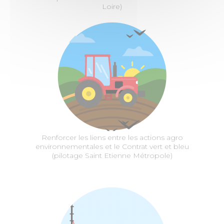
Loire)
Renforcer les liens entre les actions agro
environnementales et le Contrat vert et bleu
(pilotage Saint Etienne Métropole)