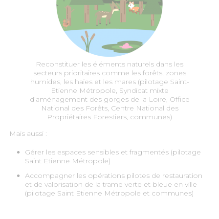
Reconstituer les éléments naturels dans les
secteurs prioritaires comme les forêts, zones
humides, les haies et les mares (pilotage Saint-
Etienne Métropole, Syndicat mixte
d’aménagement des gorges de la Loire, Office
National des Forêts, Centre National des
Propriétaires Forestiers, communes)
Mais aussi :
Gérer les espaces sensibles et fragmentés (pilotage
Saint Etienne Métropole)
Accompagner les opérations pilotes de restauration
et de valorisation de la trame verte et bleue en ville
(pilotage Saint Etienne Métropole et communes)