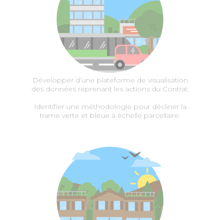
Développer d’une plateforme de visualisation
des données reprenant les actions du Contrat.
Identifier une méthodologie pour décliner la
trame verte et bleue à échelle parcellaire.