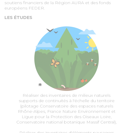
soutiens financiers de la Région AURA et des fonds
européens FEDER.
LES ÉTUDES
Réaliser des inventaires de milieux naturels
supports de continuités à l'échelle du territoire
(pilotage Conservatoire des espaces naturels
Rhône-Alpes, France Nature Environnement et
Ligue pour la Protection des Oiseaux Loire,
Conservatoire national botanique Massif Central),
Réaliser des inventaires d'éléments paysagers