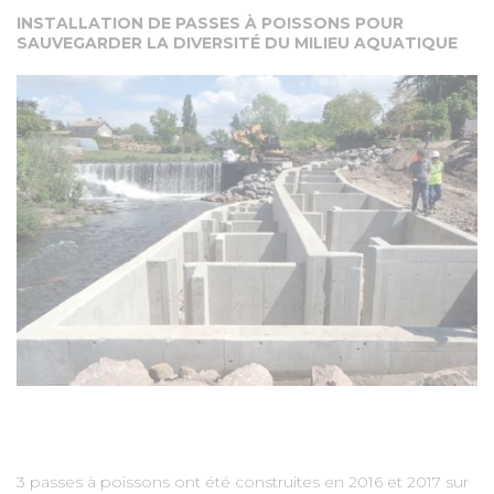
INSTALLATION DE PASSES À POISSONS POUR
SAUVEGARDER LA DIVERSITÉ DU MILIEU AQUATIQUE
3 passes à poissons ont été construites en 2016 et 2017 sur