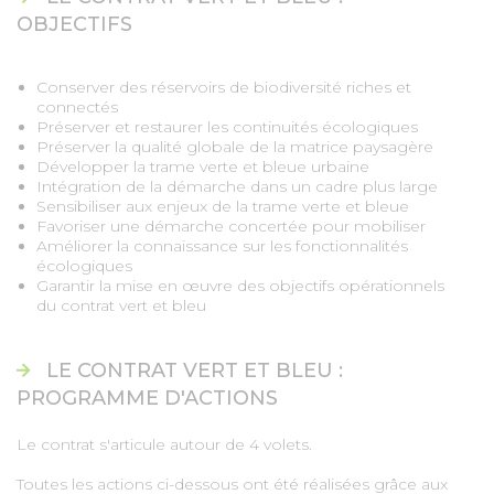
OBJECTIFS
Conserver des réservoirs de biodiversité riches et
connectés
Préserver et restaurer les continuités écologiques
Préserver la qualité globale de la matrice paysagère
Développer la trame verte et bleue urbaine
Intégration de la démarche dans un cadre plus large
Sensibiliser aux enjeux de la trame verte et bleue
Favoriser une démarche concertée pour mobiliser
Améliorer la connaissance sur les fonctionnalités
écologiques
Garantir la mise en œuvre des objectifs opérationnels
du contrat vert et bleu
LE CONTRAT VERT ET BLEU :
PROGRAMME D'ACTIONS
Le contrat s'articule autour de 4 volets.
Toutes les actions ci-dessous ont été réalisées grâce aux