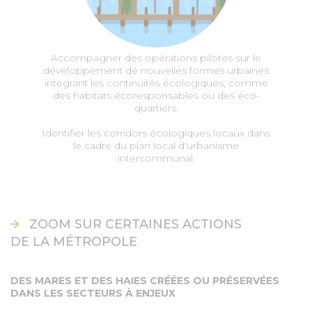
Accompagner des opérations pilotes sur le
développement de nouvelles formes urbaines
intégrant les continuités écologiques, comme
des habitats écoresponsables ou des éco-
quartiers.
Identifier les corridors écologiques locaux dans
le cadre du plan local d'urbanisme
intercommunal.
ZOOM SUR CERTAINES ACTIONS
DE LA MÉTROPOLE
DES MARES ET DES HAIES CRÉÉES OU PRÉSERVÉES
DANS LES SECTEURS À ENJEUX