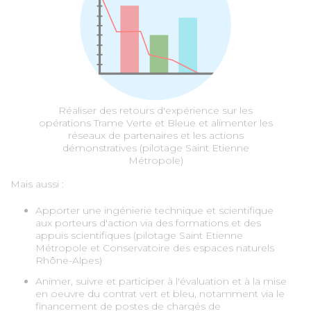
Réaliser des retours d'expérience sur les
opérations Trame Verte et Bleue et alimenter les
réseaux de partenaires et les actions
démonstratives (pilotage Saint Etienne
Métropole)
Mais aussi :
Apporter une ingénierie technique et scientifique
aux porteurs d'action via des formations et des
appuis scientifiques (pilotage Saint Etienne
Métropole et Conservatoire des espaces naturels
Rhône-Alpes)
Animer, suivre et participer à l'évaluation et à la mise
en oeuvre du contrat vert et bleu, notamment via le
financement de postes de chargés de