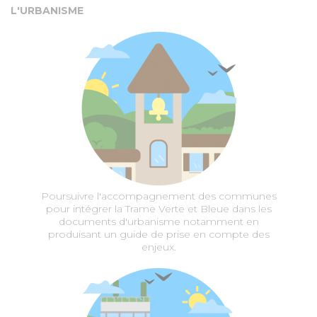
L'URBANISME
Poursuivre l'accompagnement des communes
pour intégrer la Trame Verte et Bleue dans les
documents d'urbanisme notamment en
produisant un guide de prise en compte des
enjeux.