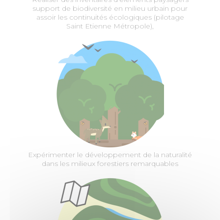
support de biodiversité en milieu urbain pour
assoir les continuités écologiques (pilotage
Saint Etienne Métropole),
Expérimenter le développement de la naturalité
dans les milieux forestiers remarquables