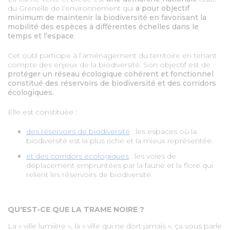
du Grenelle de l’environnement qui
a pour objectif
minimum de maintenir la biodiversité en favorisant la
mobilité des espèces à différentes échelles dans le
temps et l’espace
.
Cet outil participe à l’aménagement du territoire en tenant
compte des enjeux de la biodiversité. Son objectif est de
protéger un réseau écologique cohérent et fonctionnel
constitué des réservoirs de biodiversité et des corridors
écologiques.
Elle est constituée :
des réservoirs de biodiversité
: les espaces où la
biodiversité est la plus riche et la mieux représentée.
et des corridors écologiques
: les voies de
déplacement empruntées par la faune et la flore qui
relient les réservoirs de biodiversité.
QU'EST-CE QUE LA TRAME NOIRE ?
La « ville lumière », la « ville qui ne dort jamais », ça vous parle