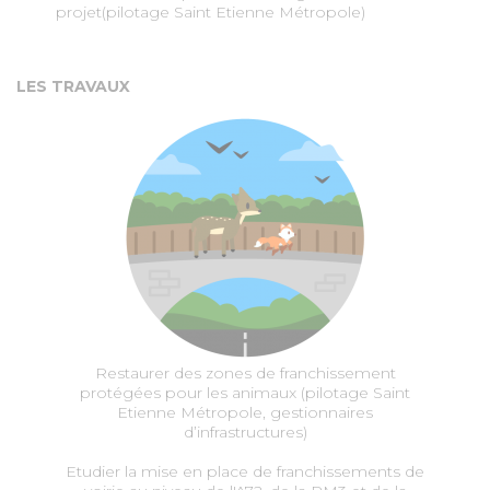
projet(pilotage Saint Etienne Métropole)
LES TRAVAUX
Restaurer des zones de franchissement
protégées pour les animaux (pilotage Saint
Etienne Métropole, gestionnaires
d’infrastructures)
Etudier la mise en place de franchissements de