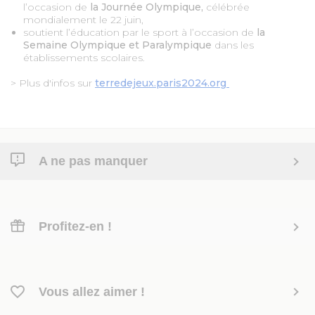
l’occasion de
la Journée Olympique,
célébrée
mondialement le 22 juin,
soutient l’éducation par le sport à l’occasion de
la
Semaine Olympique et Paralympique
dans les
établissements scolaires.
> Plus d'infos sur
terredejeux.paris2024.org
A ne pas manquer
Profitez-en !
Vous allez aimer !