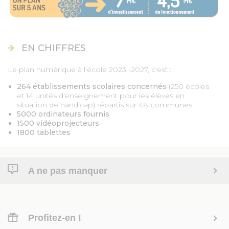
EN CHIFFRES
Le plan numérique à l'école 2023 -2027, c'est :
264 établissements scolaires concernés
(250 écoles
et 14 unités d'enseignement pour les élèves en
situation de handicap) répartis sur 48 communes
5000 ordinateurs fournis
1500 vidéoprojecteurs
1800 tablettes
A ne pas manquer
Profitez-en !