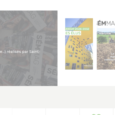
..) réalisés par Saint-