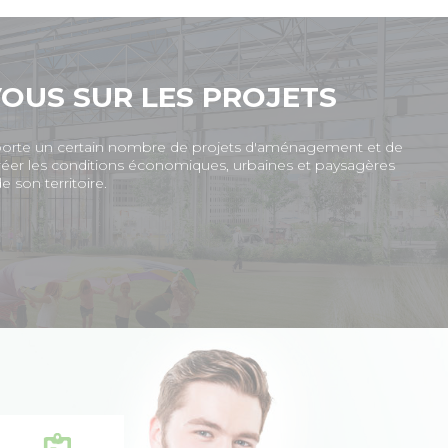
OUS SUR LES PROJETS
porte un certain nombre de projets d'aménagement et de
éer les conditions économiques, urbaines et paysagères
de son territoire.