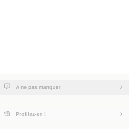
A ne pas manquer
Profitez-en !