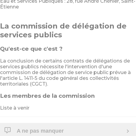
Eau et Services Publiques : 28, rue André Chénier, Saint-
Étienne
La commission de délégation de
services publics
Qu'est-ce que c'est ?
La conclusion de certains contrats de délégations de
services publics nécessite l'intervention d'une
commission de délégation de service public prévue à
l'article L. 1411-5 du code général des collectivités
territoriales (CGCT).
Les membres de la commission
Liste à venir
A ne pas manquer