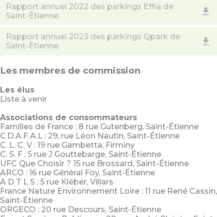
Rapport annuel 2022 des parkings Effia de
Saint-Étienne
Rapport annuel 2023 des parkings Qpark de
Saint-Étienne
Les membres de commission
Les élus
Liste à venir
Associations de consommateurs
Familles de France : 8 rue Gutenberg, Saint-Étienne
C.D.A.F.A.L : 29, rue Léon Nautin, Saint-Étienne
C. L. C. V : 19 rue Gambetta, Firminy
C. S. F : 5 rue J Gouttebarge, Saint-Étienne
UFC Que Choisir ? 15 rue Brossard, Saint-Étienne
ARCO : 16 rue Général Foy, Saint-Étienne
A D T L S : 5 rue Kléber, Villars
France Nature Environnement Loire : 11 rue René Cassin,
Saint-Étienne
ORGECO : 20 rue Descours, Saint-Étienne