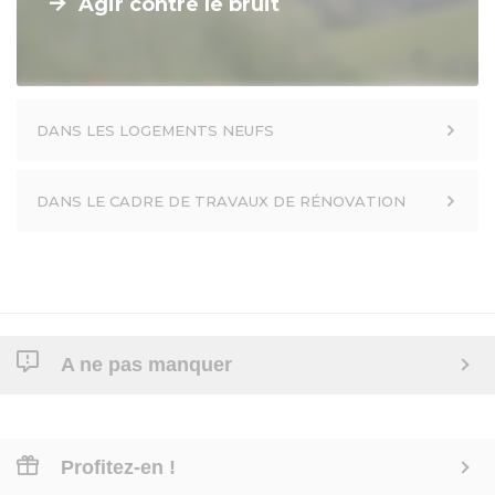
Agir contre le bruit
DANS LES LOGEMENTS NEUFS
DANS LE CADRE DE TRAVAUX DE RÉNOVATION
A ne pas manquer
Profitez-en !