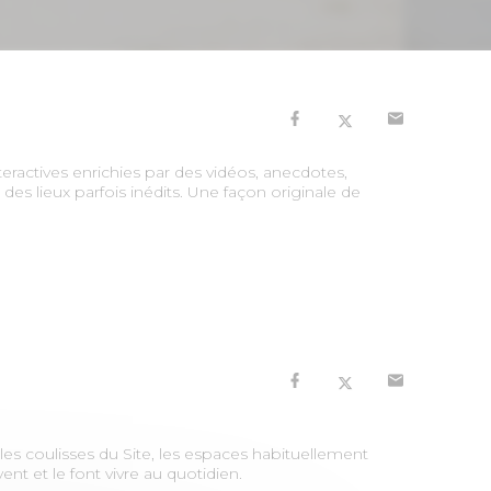
eractives enrichies par des vidéos, anecdotes,
 des lieux parfois inédits. Une façon originale de
 coulisses du Site, les espaces habituellement
nt et le font vivre au quotidien.