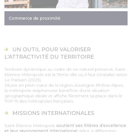
Commerce de proximité
UN OUTIL POUR VALORISER
L'ATTRACTIVITÉ DU TERRITOIRE
Territoire dynamique au cadre de vie naturel préservé, Saint-
Etienne Métropole est la 7ème ville où il faut s’installer selon
Le Parisien (2023).
Située en plein cœur de la région Auvergne-Rhône-Alpes,
la métropole stéphanoise bénéficie d’une situation
géographique idéale et affiche fièrement sa place dans le
TOP 15 des métropoles françaises.
MISSIONS INTERNATIONALES
Saint-Étienne Métropole
soutient ses filières d’excellence
et leur rayonnement international
grâce à différentes