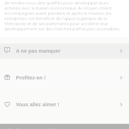
de rendez-vous ultra qualifiés pour développer leurs
activités avec le bassin économique du Moyen-Orient.
Accompagnés avant, pendant et après la mission, les
entreprises ont bénéficié de l’appui logistique de la
Métropole et de ses partenaires pour accélérer leur
développement sur des marchés parfois peu accessibles.
A ne pas manquer
Profitez-en !
Vous allez aimer !