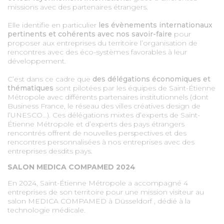
missions avec des partenaires étrangers.
Elle identifie en particulier
les évènements internationaux
pertinents et cohérents avec nos savoir-faire
pour
proposer aux entreprises du territoire l’organisation de
rencontres avec des éco-systèmes favorables à leur
développement.
C’est dans ce cadre que
des délégations économiques et
thématiques
sont pilotées par les équipes de Saint-Étienne
Métropole avec différents partenaires institutionnels (dont
Business France, le réseau des villes créatives design de
l’UNESCO…). Ces délégations mixtes d’experts de Saint-
Étienne Métropole et d’experts des pays étrangers
rencontrés offrent de nouvelles perspectives et des
rencontres personnalisées à nos entreprises avec des
entreprises desdits pays.
SALON MEDICA COMPAMED 2024
En 2024, Saint-Étienne Métropole a accompagné 4
entreprises de son territoire pour une mission visiteur au
salon MEDICA COMPAMED à Düsseldorf , dédié à la
technologie médicale.