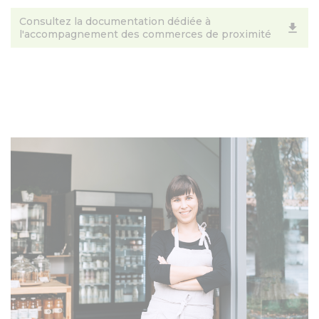
Consultez la documentation dédiée à
l'accompagnement des commerces de proximité