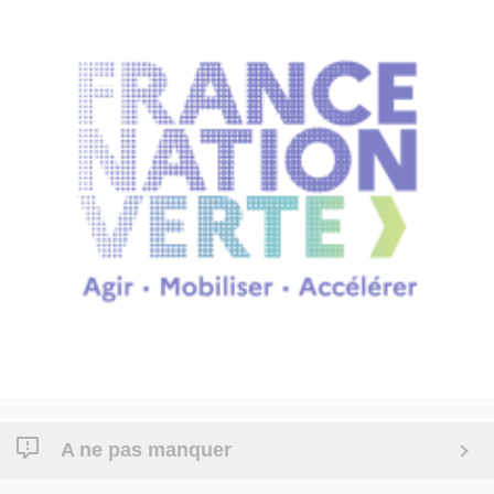
A ne pas manquer