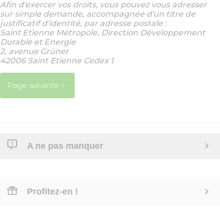
Afin d'exercer vos droits, vous pouvez vous adresser
sur simple demande, accompagnée d'un titre de
justificatif d'identité, par adresse postale :
Saint Etienne Métropole, Direction Développement
Durable et Energie
2, avenue Grüner
42006 Saint Etienne Cedex 1
A ne pas manquer
Profitez-en !